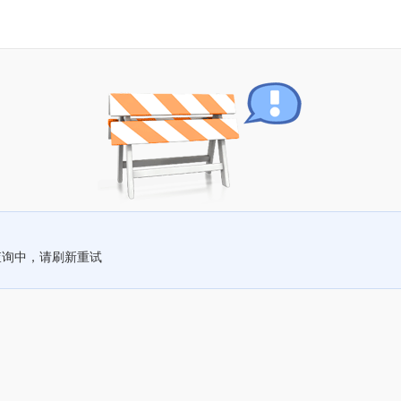
查询中，请刷新重试