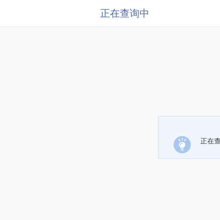
正在查询中
正在