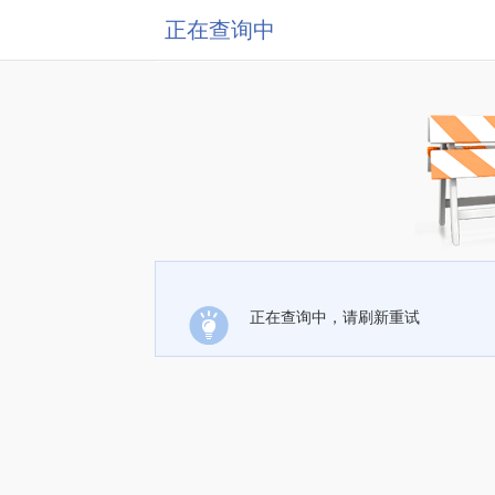
正在查询中
正在查询中，请刷新重试