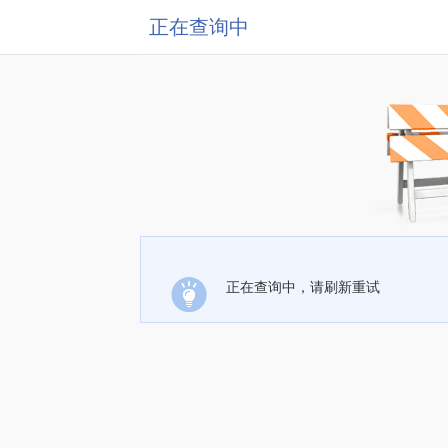
正在查询中
正在查询中，请刷新重试