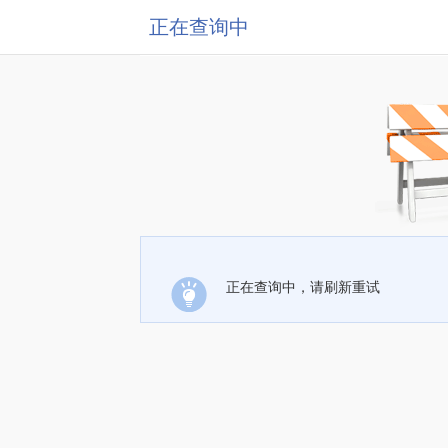
正在查询中
正在查询中，请刷新重试