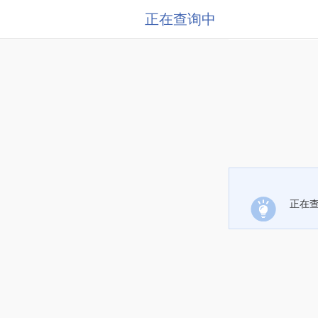
正在查询中
正在