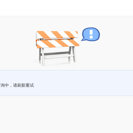
查询中，请刷新重试