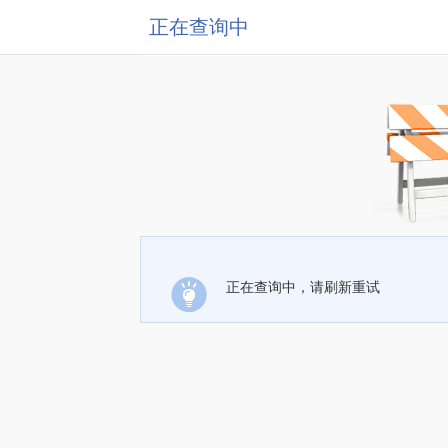
正在查询中
正在查询中，请刷新重试