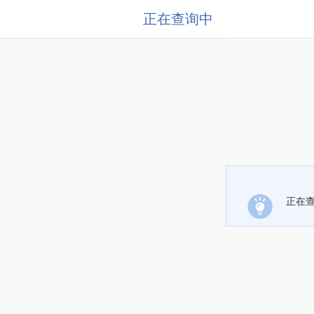
正在查询中
正在