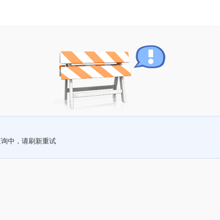
查询中，请刷新重试