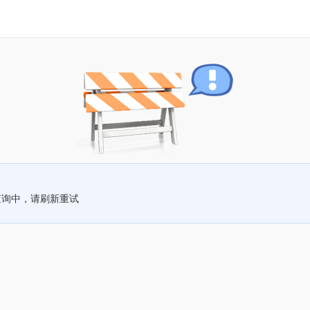
查询中，请刷新重试