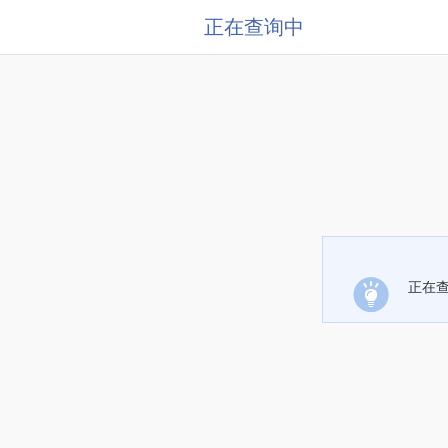
正在查询中
正在