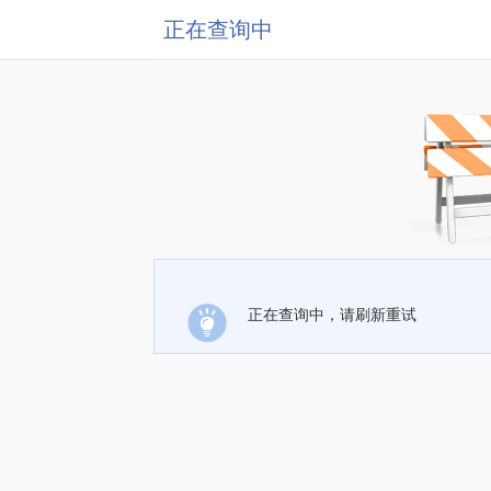
正在查询中
正在查询中，请刷新重试