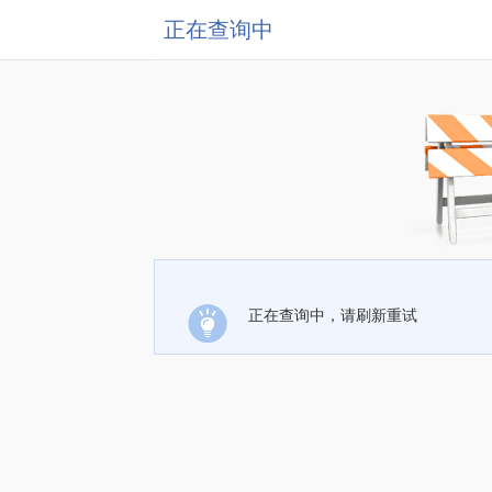
正在查询中
正在查询中，请刷新重试