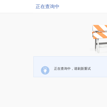
正在查询中
正在查询中，请刷新重试