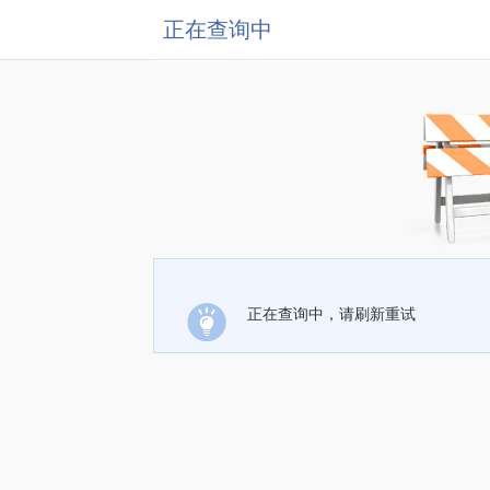
正在查询中
正在查询中，请刷新重试