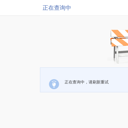
正在查询中
正在查询中，请刷新重试