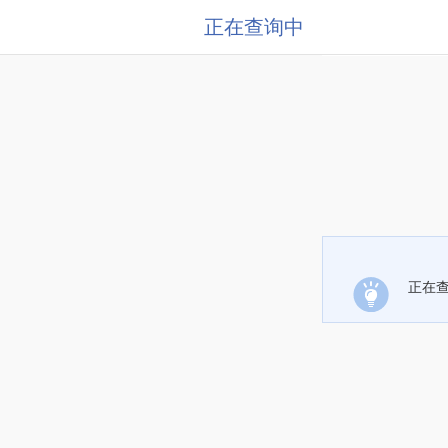
正在查询中
正在