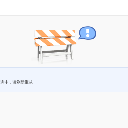
查询中，请刷新重试