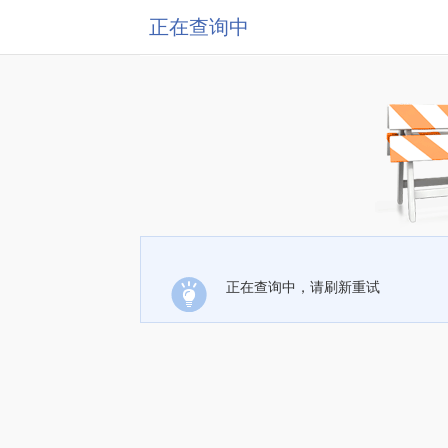
正在查询中
正在查询中，请刷新重试