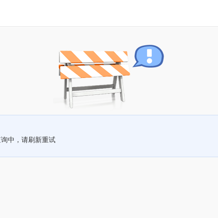
查询中，请刷新重试