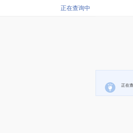
正在查询中
正在