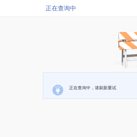
正在查询中
正在查询中，请刷新重试