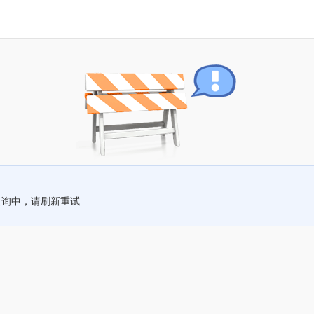
查询中，请刷新重试