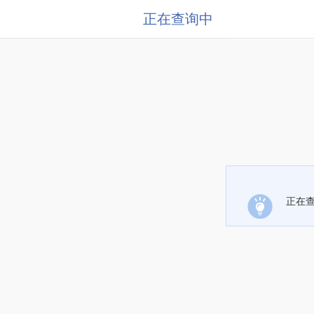
正在查询中
正在