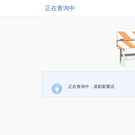
正在查询中
正在查询中，请刷新重试