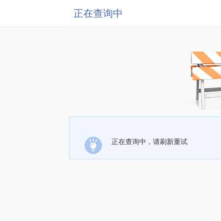
正在查询中
正在查询中，请刷新重试