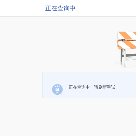
正在查询中
正在查询中，请刷新重试