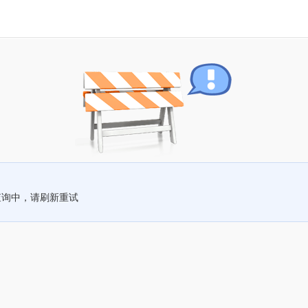
查询中，请刷新重试