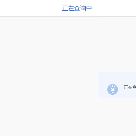
正在查询中
正在